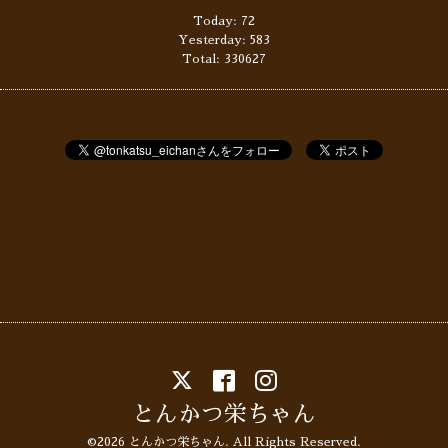
Today:
72
Yesterday:
583
Total:
330627
とんかつ栄ちゃん
©2026
とんかつ栄ちゃん
. All Rights Reserved.