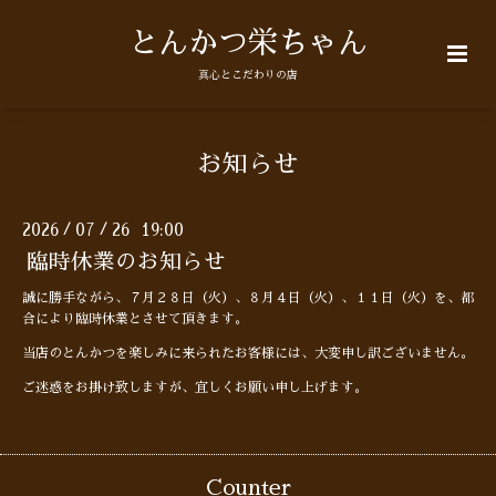
とんかつ栄ちゃん
真心とこだわりの店
お知らせ
2026
07
26 19:00
/
/
臨時休業のお知らせ
誠に勝手ながら、７月２８日（火）、８月４日（火）、１１日（火）を、都
合により臨時休業とさせて頂きます。
当店のとんかつを楽しみに来られたお客様には、大変申し訳ございません。
ご迷惑をお掛け致しますが、宜しくお願い申し上げます。
Counter