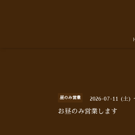
昼のみ営業
2026-07-11 (土) 
お昼のみ営業します