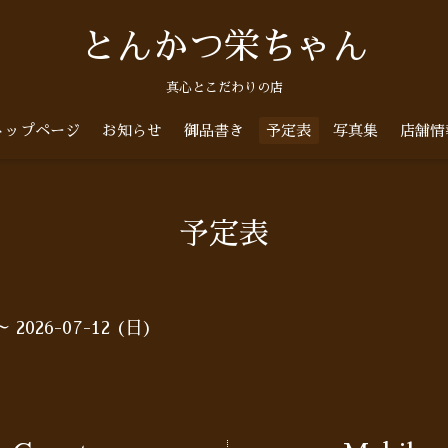
とんかつ栄ちゃん
真心とこだわりの店
トップページ
お知らせ
御品書き
予定表
写真集
店舗情
予定表
～ 2026-07-12 (日)