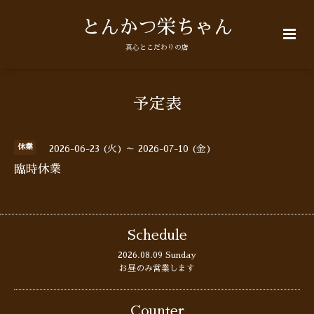
とんかつ栄ちゃん
真心とこだわりの店
予定表
休業
2026-06-23 (火) ～ 2026-07-10 (金)
臨時休業
Schedule
2026.08.09 Sunday
お昼のみ営業します
Counter