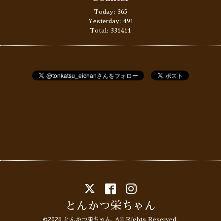
Today:
365
Yesterday:
491
Total:
331411
とんかつ栄ちゃん
©2026
とんかつ栄ちゃん
. All Rights Reserved.