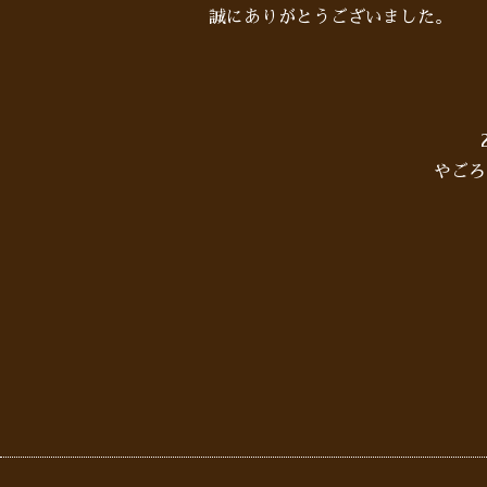
誠にありがとうございました。
やごろ