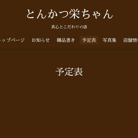
とんかつ栄ちゃん
真心とこだわりの店
トップページ
お知らせ
御品書き
予定表
写真集
店舗情
予定表
)