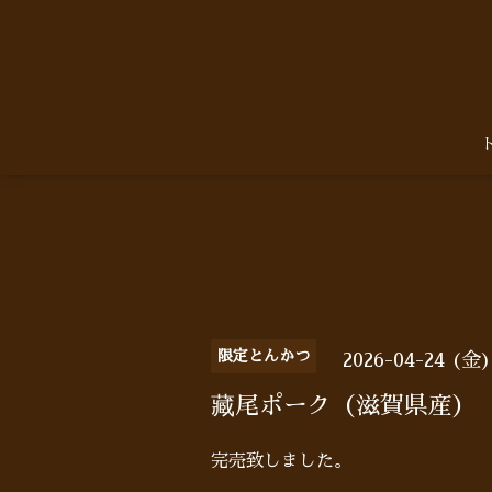
限定とんかつ
2026-04-24 (金
藏尾ポーク（滋賀県産）
完売致しました。