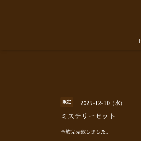
限定
2025-12-10 (水)
ミステリーセット
予約完売致しました。