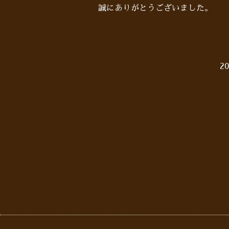
誠にありがとうございました。
20