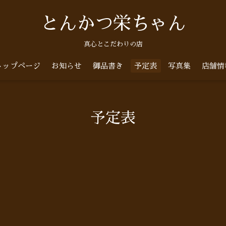
とんかつ栄ちゃん
真心とこだわりの店
トップページ
お知らせ
御品書き
予定表
写真集
店舗情
予定表