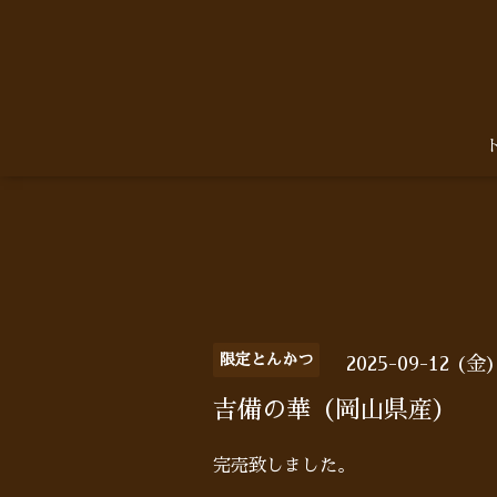
限定とんかつ
2025-09-12 (金
吉備の華（岡山県産）
完売致しました。