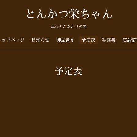
とんかつ栄ちゃん
真心とこだわりの店
トップページ
お知らせ
御品書き
予定表
写真集
店舗情
予定表
)