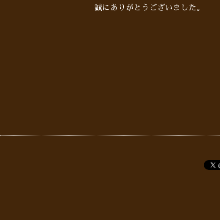
誠にありがとうございました。