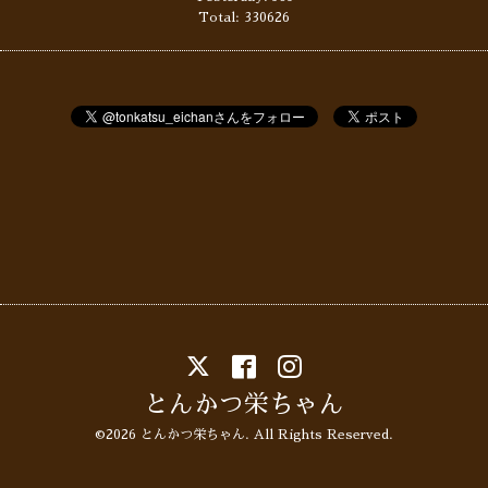
Total:
330626
とんかつ栄ちゃん
©2026
とんかつ栄ちゃん
. All Rights Reserved.