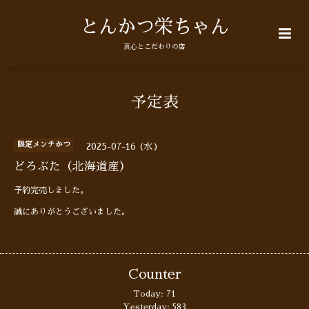
とんかつ栄ちゃん
真心とこだわりの店
予定表
限定メンチかつ
2025-07-16 (水)
どろぶた（北海道産）
予約完売しました。
誠にありがとうございました。
Counter
Today:
71
Yesterday:
583