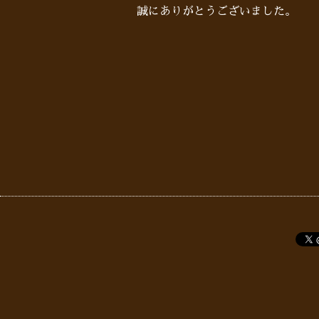
誠にありがとうございました。