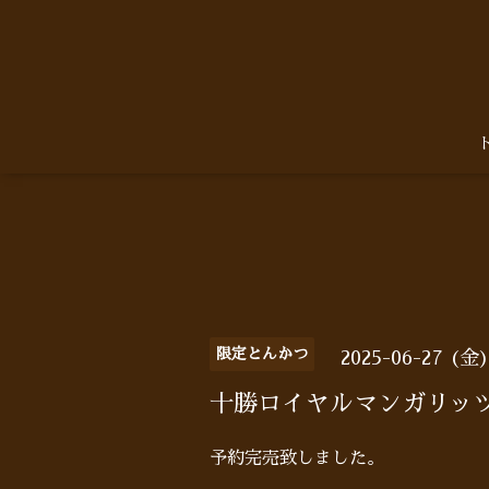
限定とんかつ
2025-06-27 (金
十勝ロイヤルマンガリッ
予約完売致しました。