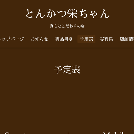
とんかつ栄ちゃん
真心とこだわりの店
トップページ
お知らせ
御品書き
予定表
写真集
店舗情
予定表