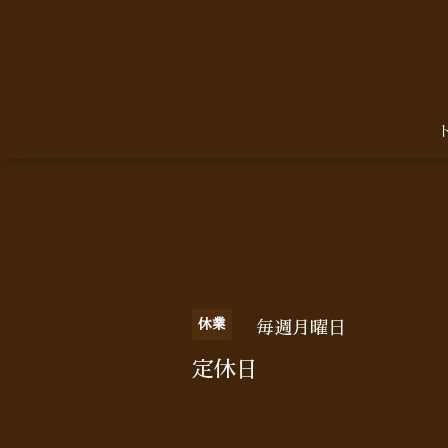
休業
毎週月曜日
定休日