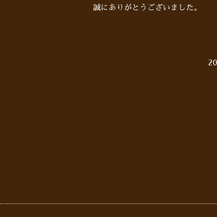
誠にありがとうございました。
20