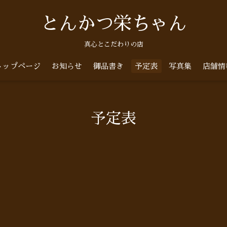
とんかつ栄ちゃん
真心とこだわりの店
トップページ
お知らせ
御品書き
予定表
写真集
店舗情
予定表