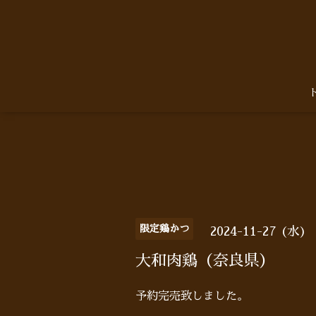
限定鶏かつ
2024-11-27 (水)
大和肉鶏（奈良県）
予約完売致しました。